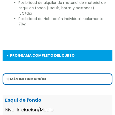
Posibilidad de alquiler de material de material de
esquí de fondo (Esquís, botas y bastones)
15€/día
Posibilidad de Habitación individual suplemento
70€
PROGRAMA COMPLETO DEL CURSO
MÁS INFORMACIÓN
Esquí de fondo
Nivel Iniciación/Medio