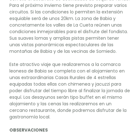
Para el próximo invierno tiene previsto preparar varios
circuitos. Si las condiciones lo permiten la extensión
esquiable será de unos 20km. La zona de Babia y
concretamente los valles de La Cueta reúnen unas
condiciones inmejorables para el disfrute del fondista.
Sus suaves lomas y amplias pistas permiten tener
unas vistas panorámicas espectaculares de las
montañas de Babia y de las vecinas de Somiedo.
Este atractivo viaje que realizaremos a la comarca
leonesa de Babia se completa con el alojamiento en
unas extraordinarias Casas Rurales de 4 estrellas
equipadas todas ellas con chimenea y jacuzzi para
poder disfrutar del tiempo libre al finalizar la jornada de
esquí. Los desayunos serán tipo buffet en el mismo
alojamiento y las cenas las realizaremos en un
cercano restaurante, donde podremos disfrutar de la
gastronomía local.
OBSERVACIONES