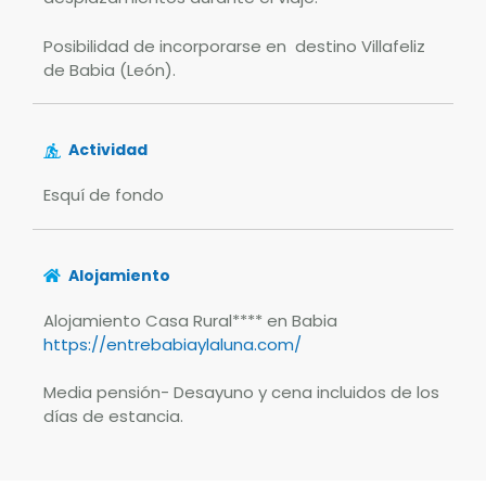
Posibilidad de incorporarse en destino Villafeliz
de Babia (León).
Actividad
Esquí de fondo
Alojamiento
Alojamiento Casa Rural**** en Babia
https://entrebabiaylaluna.com/
Media pensión- Desayuno y cena incluidos de los
días de estancia.