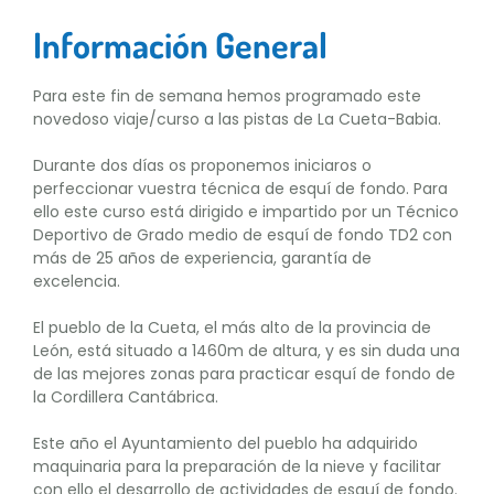
Información General
Para este fin de semana hemos programado este
novedoso viaje/curso a las pistas de La Cueta-Babia.
Durante dos días os proponemos iniciaros o
perfeccionar vuestra técnica de esquí de fondo. Para
ello este curso está dirigido e impartido por un Técnico
Deportivo de Grado medio de esquí de fondo TD2 con
más de 25 años de experiencia, garantía de
excelencia.
El pueblo de la Cueta, el más alto de la provincia de
León, está situado a 1460m de altura, y es sin duda una
de las mejores zonas para practicar esquí de fondo de
la Cordillera Cantábrica.
Este año el Ayuntamiento del pueblo ha adquirido
maquinaria para la preparación de la nieve y facilitar
con ello el desarrollo de actividades de esquí de fondo.