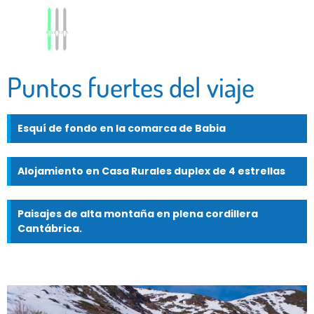
Puntos fuertes del viaje
Esquí de fondo en la comarca de Babia
Alojamiento en Casa Rurales duplex de 4 estrellas
Paisajes de alta montaña en plena cordillera
Cantábrica.