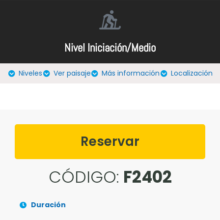
Nivel Iniciación/Medio
Niveles
Ver paisaje
Más información
Localización
Reservar
CÓDIGO:
F2402
Duración