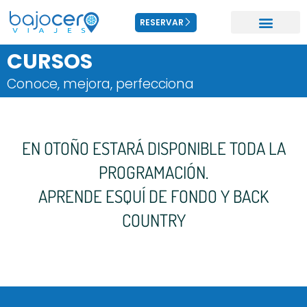
RESERVAR
CURSOS
Conoce, mejora, perfecciona
EN OTOÑO ESTARÁ DISPONIBLE TODA LA
PROGRAMACIÓN.
APRENDE ESQUÍ DE FONDO Y BACK
COUNTRY