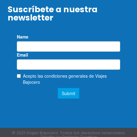
Suscríbete a nuestra
newsletter
© 2021 Viajes Bajocero. Todos los derechos reservados.
Diseño:
La Factoría Creativa