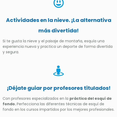
Actividades en la nieve. ¡La alternativa
más divertida!
Si te gusta la nieve y el paisaje de montaña, esquía una
experiencia nueva y practica un deporte de forma divertida
y segura.
¡Déjate guiar por profesores titulados!
Con profesores especializados en la
práctica del esquí de
fondo.
Perfecciona las diferentes técnicas de esquí de
fondo en los cursos impartidos por los mejores profesionales.