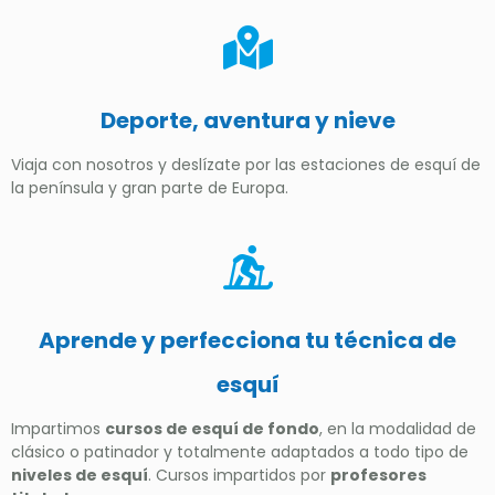
Deporte, aventura y nieve
Viaja con nosotros y deslízate por las estaciones de esquí de
la península y gran parte de Europa.
Aprende y perfecciona tu técnica de
esquí
Impartimos
cursos de esquí de fondo
, en la modalidad de
clásico o patinador y totalmente adaptados a todo tipo de
niveles de esquí
. Cursos impartidos por
profesores