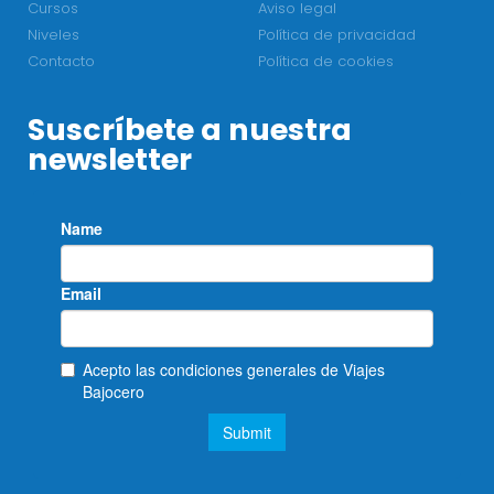
Cursos
Aviso legal
Niveles
Política de privacidad
Contacto
Política de cookies
Suscríbete a nuestra
newsletter