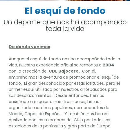
El esquí de fondo
Un deporte que nos ha acompañado
toda la vida
De dónde venimos
:
Aunque el esquí de fondo nos ha acompañado toda la
vida, nuestra experiencia oficial se remonta a
2004
con la creación del
CDE Bajocero.
Con él,
emprendimos la aventura de promocionar el esquí de
fondo. El gran desconocido por estas latitudes, pero el
primer esquí utilizado por nuestros antepasados para
sus desplazamientos. Desde entonces, hemos
enseñado a esquiar a nuestros socios, hemos
organizado marchas populares, campeonatos de
Madrid, Copas de España… Y también nos hemos
deslizado con los miembros del Club por todas las
estaciones de la península y gran parte de Europa.