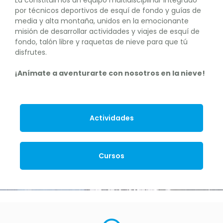
La constituimos un equipo multidisciplinar integrado
por técnicos deportivos de esquí de fondo y guías de
media y alta montaña, unidos en la emocionante
misión de desarrollar actividades y viajes de esquí de
fondo, talón libre y raquetas de nieve para que tú
disfrutes.
¡Anímate a aventurarte con nosotros en la nieve!
Actividades
Cursos